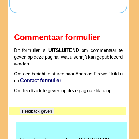
Commentaar formulier
Dit formulier is
UITSLUITEND
om commentaar te
geven op deze pagina. Wat u schrijft kan gepubliceerd
worden.
Om een bericht te sturen naar Andreas Firewolf klikt u
Contact formulier
op
Om feedback te geven op deze pagina klikt u op: