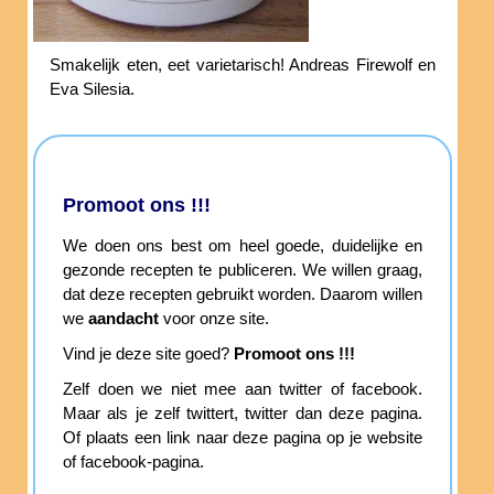
Smakelijk eten, eet varietarisch! Andreas Firewolf en
Eva Silesia.
Promoot ons !!!
We doen ons best om heel goede, duidelijke en
gezonde recepten te publiceren. We willen graag,
dat deze recepten gebruikt worden. Daarom willen
we
aandacht
voor onze site.
Vind je deze site goed?
Promoot ons !!!
Zelf doen we niet mee aan twitter of facebook.
Maar als je zelf twittert, twitter dan deze pagina.
Of plaats een link naar deze pagina op je website
of facebook-pagina.