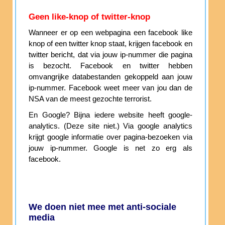
Geen like-knop of twitter-knop
Wanneer er op een webpagina een facebook like
knop of een twitter knop staat, krijgen facebook en
twitter bericht, dat via jouw ip-nummer die pagina
is bezocht. Facebook en twitter hebben
omvangrijke databestanden gekoppeld aan jouw
ip-nummer. Facebook weet meer van jou dan de
NSA van de meest gezochte terrorist.
En Google? Bijna iedere website heeft google-
analytics. (Deze site niet.) Via google analytics
krijgt google informatie over pagina-bezoeken via
jouw ip-nummer. Google is net zo erg als
facebook.
We doen niet mee met anti-sociale
media