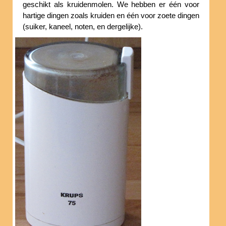
geschikt als kruidenmolen. We hebben er één voor
hartige dingen zoals kruiden en één voor zoete dingen
(suiker, kaneel, noten, en dergelijke).