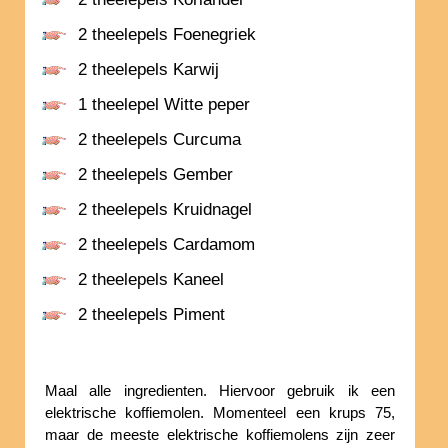
2 theelepels Foenegriek
2 theelepels Karwij
1 theelepel Witte peper
2 theelepels Curcuma
2 theelepels Gember
2 theelepels Kruidnagel
2 theelepels Cardamom
2 theelepels Kaneel
2 theelepels Piment
Maal alle ingredienten. Hiervoor gebruik ik een
elektrische koffiemolen. Momenteel een krups 75,
maar de meeste elektrische koffiemolens zijn zeer