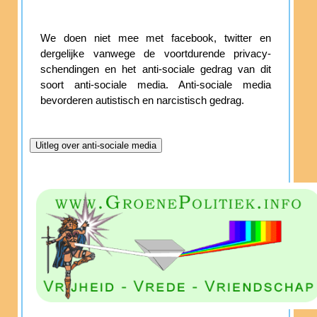
We doen niet mee met facebook, twitter en
dergelijke vanwege de voortdurende privacy-
schendingen en het anti-sociale gedrag van dit
soort anti-sociale media. Anti-sociale media
bevorderen autistisch en narcistisch gedrag.