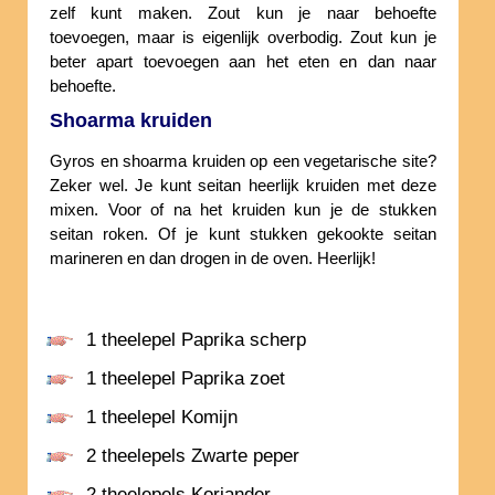
zelf kunt maken. Zout kun je naar behoefte
toevoegen, maar is eigenlijk overbodig. Zout kun je
beter apart toevoegen aan het eten en dan naar
behoefte.
Shoarma kruiden
Gyros en shoarma kruiden op een vegetarische site?
Zeker wel. Je kunt seitan heerlijk kruiden met deze
mixen. Voor of na het kruiden kun je de stukken
seitan roken. Of je kunt stukken gekookte seitan
marineren en dan drogen in de oven. Heerlijk!
1 theelepel Paprika scherp
1 theelepel Paprika zoet
1 theelepel Komijn
2 theelepels Zwarte peper
2 theelepels Koriander