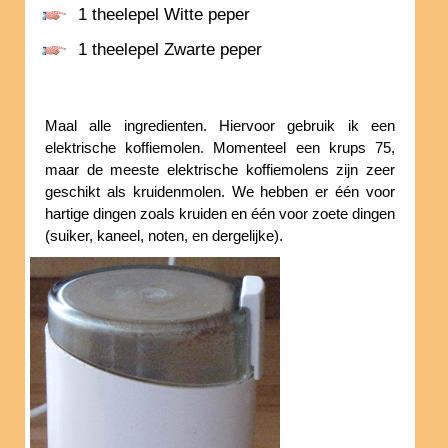
1 theelepel Witte peper
1 theelepel Zwarte peper
Maal alle ingredienten. Hiervoor gebruik ik een
elektrische koffiemolen. Momenteel een krups 75,
maar de meeste elektrische koffiemolens zijn zeer
geschikt als kruidenmolen. We hebben er één voor
hartige dingen zoals kruiden en één voor zoete dingen
(suiker, kaneel, noten, en dergelijke).