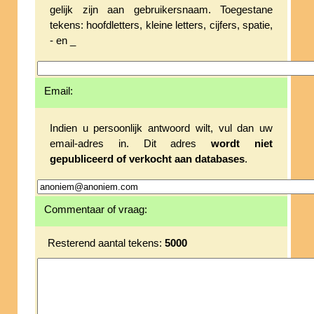
gelijk zijn aan gebruikersnaam. Toegestane
tekens: hoofdletters, kleine letters, cijfers, spatie,
- en _
Email:
Indien u persoonlijk antwoord wilt, vul dan uw
email-adres in. Dit adres
wordt niet
gepubliceerd of verkocht aan databases
.
Commentaar of vraag:
Resterend aantal tekens:
5000