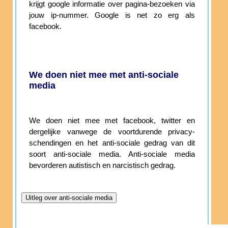
krijgt google informatie over pagina-bezoeken via
jouw ip-nummer. Google is net zo erg als
facebook.
We doen niet mee met anti-sociale
media
We doen niet mee met facebook, twitter en
dergelijke vanwege de voortdurende privacy-
schendingen en het anti-sociale gedrag van dit
soort anti-sociale media. Anti-sociale media
bevorderen autistisch en narcistisch gedrag.