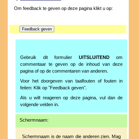
Om feedback te geven op deze pagina klikt u op:
Gebruik dit formulier
UITSLUITEND
om
commentaar te geven op de inhoud van deze
pagina of op de commentaren van anderen.
Voor het doorgeven van taalfouten of fouten in
feiten: Klik op "Feedback geven".
Als u wilt reageren op deze pagina, vul dan de
volgende velden in.
Schermnaam:
Schermnaam is de naam die anderen zien. Mag