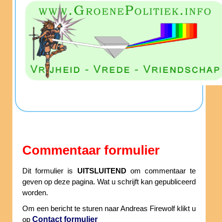
Commentaar formulier
Dit formulier is
UITSLUITEND
om commentaar te
geven op deze pagina. Wat u schrijft kan gepubliceerd
worden.
Om een bericht te sturen naar Andreas Firewolf klikt u
Contact formulier
op