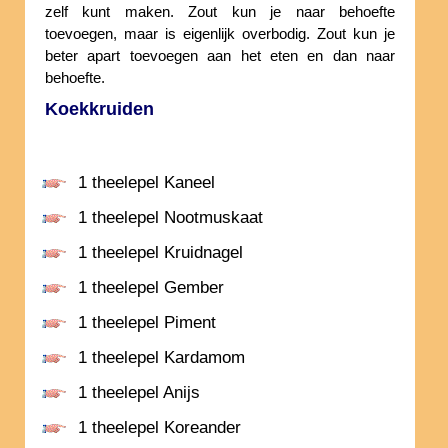
zelf kunt maken. Zout kun je naar behoefte
toevoegen, maar is eigenlijk overbodig. Zout kun je
beter apart toevoegen aan het eten en dan naar
behoefte.
Koekkruiden
1 theelepel Kaneel
1 theelepel Nootmuskaat
1 theelepel Kruidnagel
1 theelepel Gember
1 theelepel Piment
1 theelepel Kardamom
1 theelepel Anijs
1 theelepel Koreander