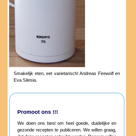
Smakelijk eten, eet varietarisch! Andreas Firewolf en
Eva Silesia.
Promoot ons !!!
We doen ons best om heel goede, duidelijke en
gezonde recepten te publiceren. We willen graag,