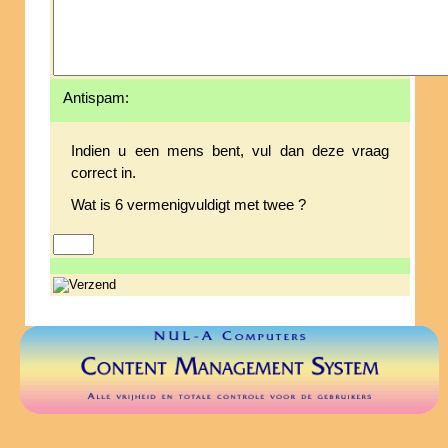
Antispam:
Indien u een mens bent, vul dan deze vraag
correct in.
Wat is 6 vermenigvuldigt met twee ?