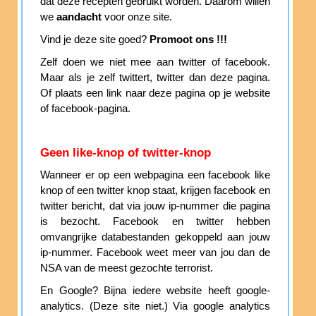
dat deze recepten gebruikt worden. Daarom willen
we
aandacht
voor onze site.
Vind je deze site goed?
Promoot ons !!!
Zelf doen we niet mee aan twitter of facebook.
Maar als je zelf twittert, twitter dan deze pagina.
Of plaats een link naar deze pagina op je website
of facebook-pagina.
Geen like-knop of twitter-knop
Wanneer er op een webpagina een facebook like
knop of een twitter knop staat, krijgen facebook en
twitter bericht, dat via jouw ip-nummer die pagina
is bezocht. Facebook en twitter hebben
omvangrijke databestanden gekoppeld aan jouw
ip-nummer. Facebook weet meer van jou dan de
NSA van de meest gezochte terrorist.
En Google? Bijna iedere website heeft google-
analytics. (Deze site niet.) Via google analytics