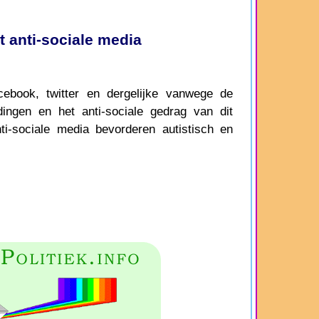
 anti-sociale media
book, twitter en dergelijke vanwege de
dingen en het anti-sociale gedrag van dit
nti-sociale media bevorderen autistisch en