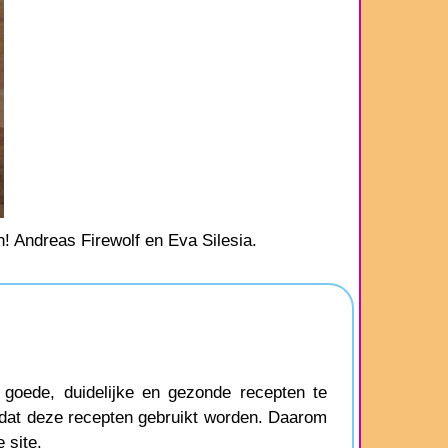
h! Andreas Firewolf en Eva Silesia.
oede, duidelijke en gezonde recepten te
 dat deze recepten gebruikt worden. Daarom
 site.