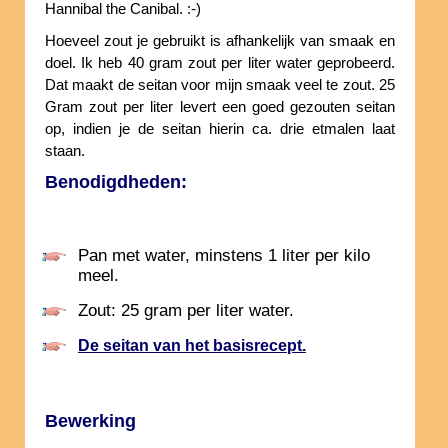
Hannibal the Canibal. :-)
Hoeveel zout je gebruikt is afhankelijk van smaak en
doel. Ik heb 40 gram zout per liter water geprobeerd.
Dat maakt de seitan voor mijn smaak veel te zout. 25
Gram zout per liter levert een goed gezouten seitan
op, indien je de seitan hierin ca. drie etmalen laat
staan.
Benodigdheden:
Pan met water, minstens 1 liter per kilo
meel.
Zout: 25 gram per liter water.
De seitan van het basisrecept.
Bewerking