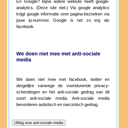
En Google? Bijna iedere website heeft google-
analytics. (Deze site niet.) Via google analytics
krijgt google informatie over pagina-bezoeken via
jouw ip-nummer. Google is net zo erg als
facebook.
We doen niet mee met anti-sociale
media
We doen niet mee met facebook, twitter en
dergelijke vanwege de voortdurende privacy-
schendingen en het anti-sociale gedrag van dit
soort anti-sociale media. Anti-sociale media
bevorderen autistisch en narcistisch gedrag.