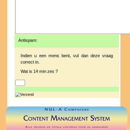
Antispam:
Indien u een mens bent, vul dan deze vraag
correct in.
Wat is 14 min zes ?