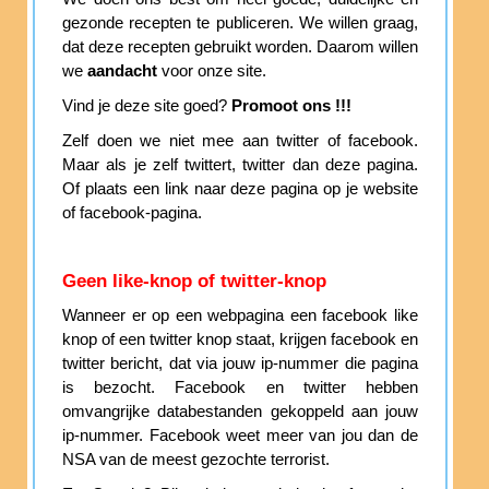
gezonde recepten te publiceren. We willen graag,
dat deze recepten gebruikt worden. Daarom willen
we
aandacht
voor onze site.
Vind je deze site goed?
Promoot ons !!!
Zelf doen we niet mee aan twitter of facebook.
Maar als je zelf twittert, twitter dan deze pagina.
Of plaats een link naar deze pagina op je website
of facebook-pagina.
Geen like-knop of twitter-knop
Wanneer er op een webpagina een facebook like
knop of een twitter knop staat, krijgen facebook en
twitter bericht, dat via jouw ip-nummer die pagina
is bezocht. Facebook en twitter hebben
omvangrijke databestanden gekoppeld aan jouw
ip-nummer. Facebook weet meer van jou dan de
NSA van de meest gezochte terrorist.