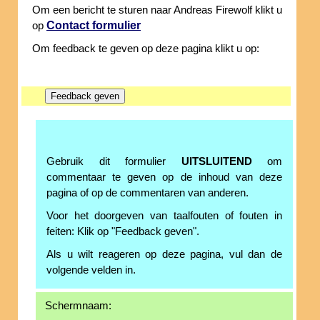
Om een bericht te sturen naar Andreas Firewolf klikt u
Contact formulier
op
Om feedback te geven op deze pagina klikt u op:
Gebruik dit formulier
UITSLUITEND
om
commentaar te geven op de inhoud van deze
pagina of op de commentaren van anderen.
Voor het doorgeven van taalfouten of fouten in
feiten: Klik op "Feedback geven".
Als u wilt reageren op deze pagina, vul dan de
volgende velden in.
Schermnaam: