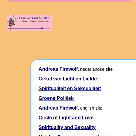
Andreas Firewolf
, nederlandse site
Cirkel van Licht en Liefde
Spiritualiteit en Seksualiteit
Groene Politiek
Andreas Firewolf
, english site
Circle of Light and Love
Spirituality and Sexuality