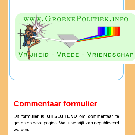
Commentaar formulier
Dit formulier is
UITSLUITEND
om commentaar te
geven op deze pagina. Wat u schrijft kan gepubliceerd
worden.