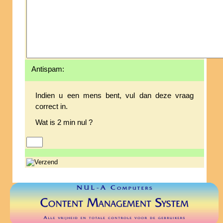
Antispam:
Indien u een mens bent, vul dan deze vraag
correct in.
Wat is 2 min nul ?