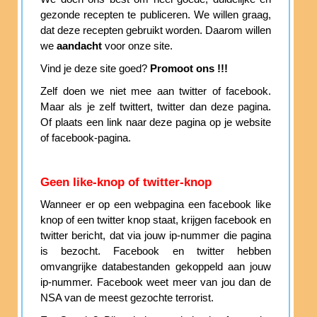
gezonde recepten te publiceren. We willen graag,
dat deze recepten gebruikt worden. Daarom willen
we
aandacht
voor onze site.
Vind je deze site goed?
Promoot ons !!!
Zelf doen we niet mee aan twitter of facebook.
Maar als je zelf twittert, twitter dan deze pagina.
Of plaats een link naar deze pagina op je website
of facebook-pagina.
Geen like-knop of twitter-knop
Wanneer er op een webpagina een facebook like
knop of een twitter knop staat, krijgen facebook en
twitter bericht, dat via jouw ip-nummer die pagina
is bezocht. Facebook en twitter hebben
omvangrijke databestanden gekoppeld aan jouw
ip-nummer. Facebook weet meer van jou dan de
NSA van de meest gezochte terrorist.