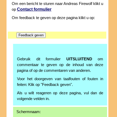
Om een bericht te sturen naar Andreas Firewolf klikt u
Contact formulier
op
Om feedback te geven op deze pagina klikt u op:
Gebruik dit formulier
UITSLUITEND
om
commentaar te geven op de inhoud van deze
pagina of op de commentaren van anderen.
Voor het doorgeven van taalfouten of fouten in
feiten: Klik op "Feedback geven".
Als u wilt reageren op deze pagina, vul dan de
volgende velden in.
Schermnaam: