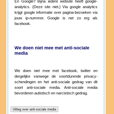
En Google? Bijna iedere website heeft google-
analytics. (Deze site niet.) Via google analytics
krijgt google informatie over pagina-bezoeken via
jouw ip-nummer. Google is net zo erg als
facebook.
We doen niet mee met anti-sociale
media
We doen niet mee met facebook, twitter en
dergelijke vanwege de voortdurende privacy-
schendingen en het anti-sociale gedrag van dit
soort anti-sociale media. Anti-sociale media
bevorderen autistisch en narcistisch gedrag.