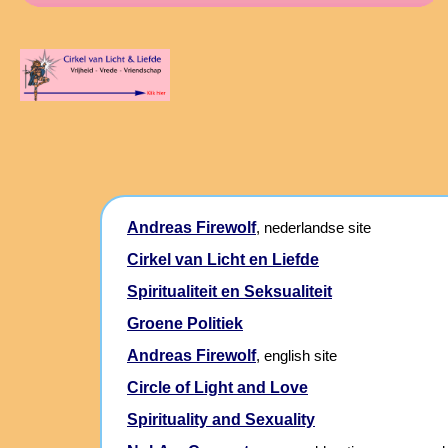
Andreas Firewolf
, nederlandse site
Cirkel van Licht en Liefde
Spiritualiteit en Seksualiteit
Groene Politiek
Andreas Firewolf
, english site
Circle of Light and Love
Spirituality and Sexuality