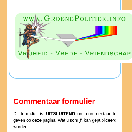
Commentaar formulier
Dit formulier is
UITSLUITEND
om commentaar te
geven op deze pagina. Wat u schrijft kan gepubliceerd
worden.