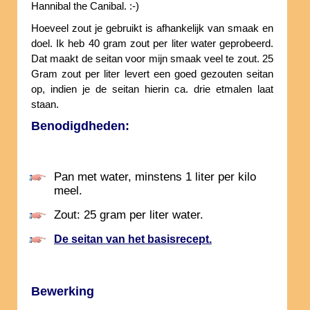
Hannibal the Canibal. :-)
Hoeveel zout je gebruikt is afhankelijk van smaak en
doel. Ik heb 40 gram zout per liter water geprobeerd.
Dat maakt de seitan voor mijn smaak veel te zout. 25
Gram zout per liter levert een goed gezouten seitan
op, indien je de seitan hierin ca. drie etmalen laat
staan.
Benodigdheden:
Pan met water, minstens 1 liter per kilo
meel.
Zout: 25 gram per liter water.
De seitan van het basisrecept.
Bewerking