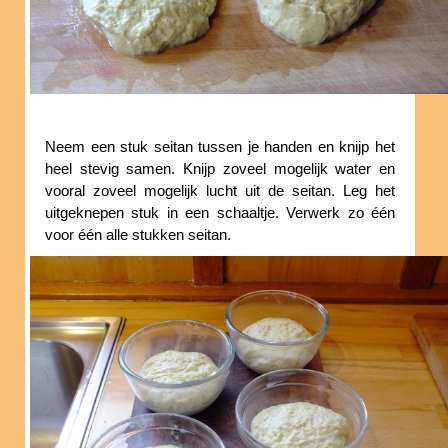
Neem een stuk seitan tussen je handen en knijp het
heel stevig samen. Knijp zoveel mogelijk water en
vooral zoveel mogelijk lucht uit de seitan. Leg het
uitgeknepen stuk in een schaaltje. Verwerk zo één
voor één alle stukken seitan.