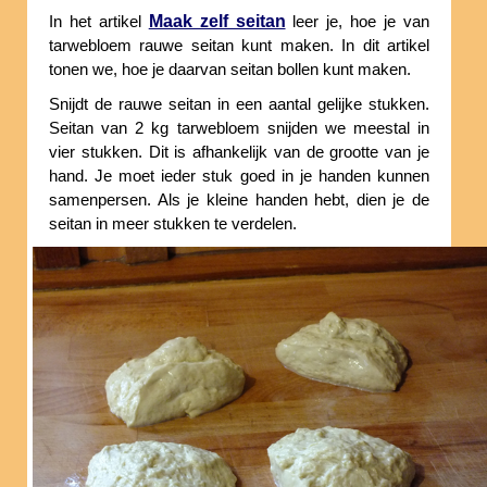
Maak zelf seitan
In het artikel
leer je, hoe je van
tarwebloem rauwe seitan kunt maken. In dit artikel
tonen we, hoe je daarvan seitan bollen kunt maken.
Snijdt de rauwe seitan in een aantal gelijke stukken.
Seitan van 2 kg tarwebloem snijden we meestal in
vier stukken. Dit is afhankelijk van de grootte van je
hand. Je moet ieder stuk goed in je handen kunnen
samenpersen. Als je kleine handen hebt, dien je de
seitan in meer stukken te verdelen.