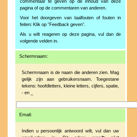
commentaar te geven op de inhoud van deze
pagina of op de commentaren van anderen.
Voor het doorgeven van taalfouten of fouten in
feiten: Klik op "Feedback geven".
Als u wilt reageren op deze pagina, vul dan de
volgende velden in.
Schermnaam:
Schermnaam is de naam die anderen zien. Mag
gelijk zijn aan gebruikersnaam. Toegestane
tekens: hoofdletters, kleine letters, cijfers, spatie,
- en _
Email:
Indien u persoonlijk antwoord wilt, vul dan uw