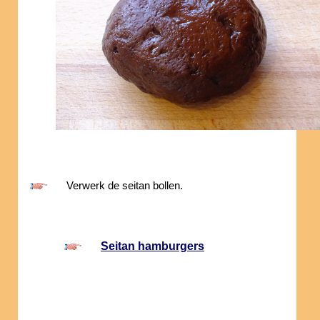
Verwerk de seitan bollen.
Seitan hamburgers