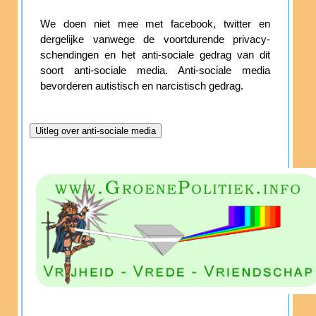
We doen niet mee met facebook, twitter en
dergelijke vanwege de voortdurende privacy-
schendingen en het anti-sociale gedrag van dit
soort anti-sociale media. Anti-sociale media
bevorderen autistisch en narcistisch gedrag.