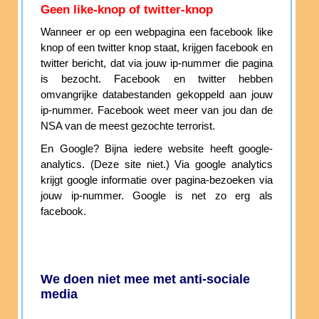
Geen like-knop of twitter-knop
Wanneer er op een webpagina een facebook like
knop of een twitter knop staat, krijgen facebook en
twitter bericht, dat via jouw ip-nummer die pagina
is bezocht. Facebook en twitter hebben
omvangrijke databestanden gekoppeld aan jouw
ip-nummer. Facebook weet meer van jou dan de
NSA van de meest gezochte terrorist.
En Google? Bijna iedere website heeft google-
analytics. (Deze site niet.) Via google analytics
krijgt google informatie over pagina-bezoeken via
jouw ip-nummer. Google is net zo erg als
facebook.
We doen niet mee met anti-sociale
media