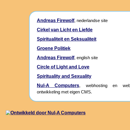
Andreas Firewolf
, nederlandse site
Cirkel van Licht en Liefde
Spiritualiteit en Seksualiteit
Groene Politiek
Andreas Firewolf
, english site
Circle of Light and Love
Spirituality and Sexuality
Nul-A Computers
, webhosting en webs
ontwikkeling met eigen CMS.