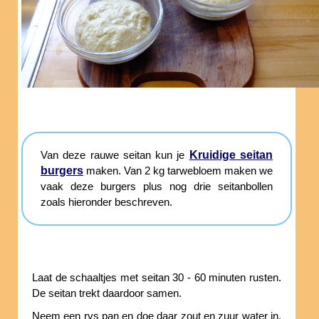
Kruidige seitan
Van deze rauwe seitan kun je
burgers
maken. Van 2 kg tarwebloem maken we
vaak deze burgers plus nog drie seitanbollen
zoals hieronder beschreven.
Laat de schaaltjes met seitan 30 - 60 minuten rusten.
De seitan trekt daardoor samen.
Neem een rvs pan en doe daar zout en zuur water in.