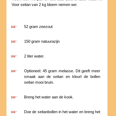
Voor seitan van 2 kg bloem nemen we:
52 gram zeezout
150 gram natuurazijn
2 liter water.
Optioneel: 45 gram melasse. Dit geeft meer
smaak aan de seitan en kleurt de bollen
seitan mooi bruin.
Breng het water aan de kook.
Doe de seitanbollen in het water en breng het