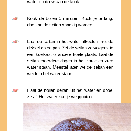
water opnieuw aan de kook.
Kook de bollen 5 minuten. Kook je te lang,
dan kan de seitan sponzig worden.
Laat de seitan in het water afkoelen met de
deksel op de pan. Zet de seitan vervolgens in
een koelkast of andere koele plaats. Laat de
seitan meerdere dagen in het zoute en zure
water staan. Meestal laten we de seitan een
week in het water staan.
Haal de bollen seitan uit het water en spoel
ze af. Het water kun je weggooien.