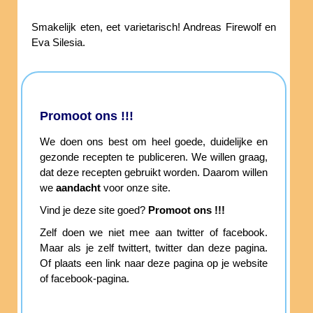
Smakelijk eten, eet varietarisch! Andreas Firewolf en
Eva Silesia.
Promoot ons !!!
We doen ons best om heel goede, duidelijke en
gezonde recepten te publiceren. We willen graag,
dat deze recepten gebruikt worden. Daarom willen
we
aandacht
voor onze site.
Vind je deze site goed?
Promoot ons !!!
Zelf doen we niet mee aan twitter of facebook.
Maar als je zelf twittert, twitter dan deze pagina.
Of plaats een link naar deze pagina op je website
of facebook-pagina.