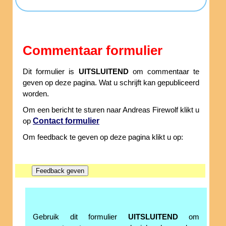
Commentaar formulier
Dit formulier is
UITSLUITEND
om commentaar te
geven op deze pagina. Wat u schrijft kan gepubliceerd
worden.
Om een bericht te sturen naar Andreas Firewolf klikt u
Contact formulier
op
Om feedback te geven op deze pagina klikt u op:
Gebruik dit formulier
UITSLUITEND
om